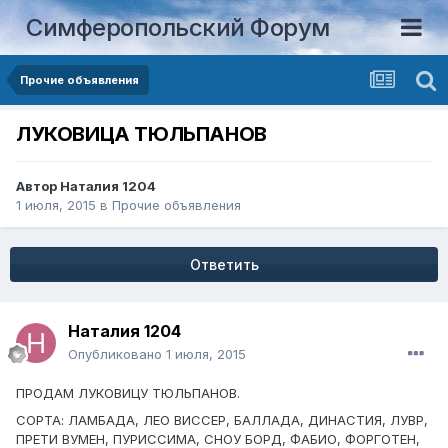
Симферопольский Форум
Прочие объявления
ЛУКОВИЦА ТЮЛЬПАНОВ
Автор
Наталия 1204
1 июля, 2015
в
Прочие объявления
Ответить
Наталия 1204
Опубликовано
1 июля, 2015
ПРОДАМ ЛУКОВИЦУ ТЮЛЬПАНОВ.
СОРТА: ЛАМБАДА, ЛЕО ВИССЕР, БАЛЛАДА, ДИНАСТИЯ, ЛУВР,
ПРЕТИ ВУМЕН, ПУРИССИМА, СНОУ БОРД, ФАБИО, ФОРГОТЕН,