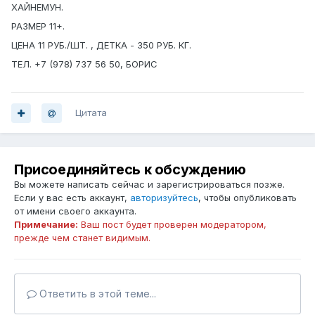
ХАЙНЕМУН.
РАЗМЕР 11+.
ЦЕНА 11 РУБ./ШТ. , ДЕТКА - 350 РУБ. КГ.
ТЕЛ. +7 (978) 737 56 50, БОРИС
Цитата
Присоединяйтесь к обсуждению
Вы можете написать сейчас и зарегистрироваться позже.
Если у вас есть аккаунт,
авторизуйтесь
, чтобы опубликовать
от имени своего аккаунта.
Примечание:
Ваш пост будет проверен модератором,
прежде чем станет видимым.
Ответить в этой теме...