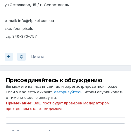
ул.Острякова, 15 / г. Севастополь
e-mail: info@4pixel.com.ua
skp: four_pixels
icq: 340-370-757
Цитата
Присоединяйтесь к обсуждению
Вы можете написать сейчас и зарегистрироваться позже.
Если у вас есть аккаунт,
авторизуйтесь
, чтобы опубликовать
от имени своего аккаунта.
Примечание:
Ваш пост будет проверен модератором,
прежде чем станет видимым.