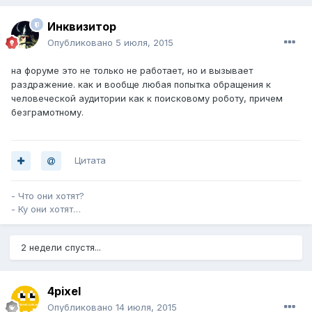
Инквизитор
Опубликовано
5 июля, 2015
на форуме это не только не работает, но и вызывает
раздражение. как и вообще любая попытка обращения к
человеческой аудитории как к поисковому роботу, причем
безграмотному.
Цитата
- Что они хотят?
- Ку они хотят…
2 недели спустя...
4pixel
Опубликовано
14 июля, 2015