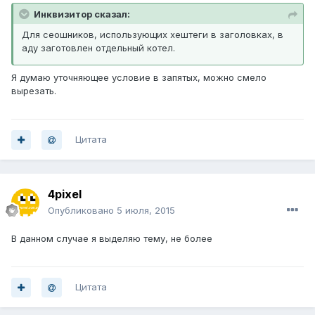
Инквизитор сказал:
Для сеошников, использующих хештеги в заголовках, в
аду заготовлен отдельный котел.
Я думаю уточняющее условие в запятых, можно смело
вырезать.
Цитата
4pixel
Опубликовано
5 июля, 2015
В данном случае я выделяю тему, не более
Цитата