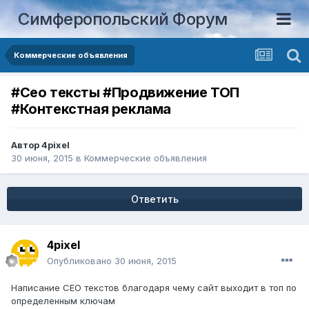
Симферопольский Форум
Коммерческие объявления
#Сео тексты #Продвижение ТОП
#Контекстная реклама
Автор
4pixel
30 июня, 2015
в
Коммерческие объявления
Ответить
4pixel
Опубликовано
30 июня, 2015
Написание СЕО текстов благодаря чему сайт выходит в топ по
определенным ключам