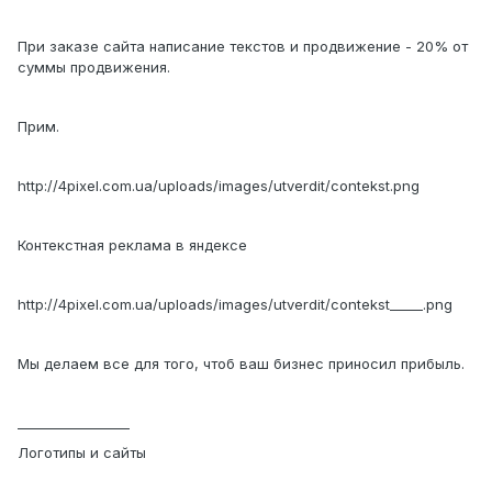
При заказе сайта написание текстов и продвижение - 20% от
суммы продвижения.
Прим.
http://4pixel.com.ua/uploads/images/utverdit/contekst.png
Контекстная реклама в яндексе
http://4pixel.com.ua/uploads/images/utverdit/contekst_____.png
Мы делаем все для того, чтоб ваш бизнес приносил прибыль.
_________________
Логотипы и сайты