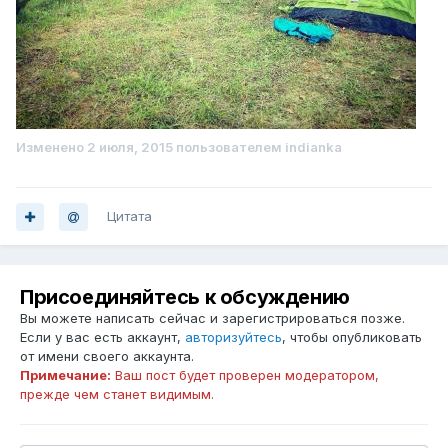
Изменено
2 июля, 2015
пользователем indianka
Цитата
Присоединяйтесь к обсуждению
Вы можете написать сейчас и зарегистрироваться позже.
Если у вас есть аккаунт,
авторизуйтесь
, чтобы опубликовать
от имени своего аккаунта.
Примечание:
Ваш пост будет проверен модератором,
прежде чем станет видимым.