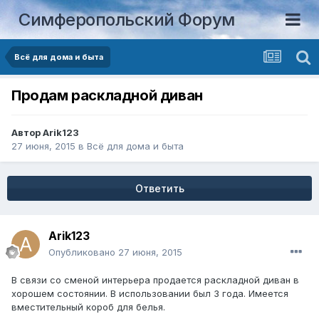
Симферопольский Форум
Всё для дома и быта
Продам раскладной диван
Автор
Arik123
27 июня, 2015
в
Всё для дома и быта
Ответить
Arik123
Опубликовано
27 июня, 2015
В связи со сменой интерьера продается раскладной диван в
хорошем состоянии. В использовании был 3 года. Имеется
вместительный короб для белья.