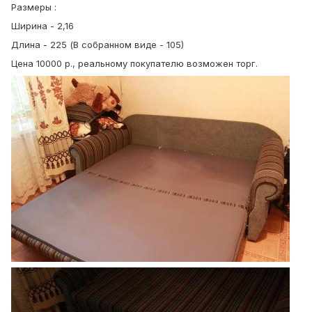
Размеры :
Ширина - 2,16
Длина - 225 (В собранном виде - 105)
Цена 10000 р., реальному покупателю возможен торг.