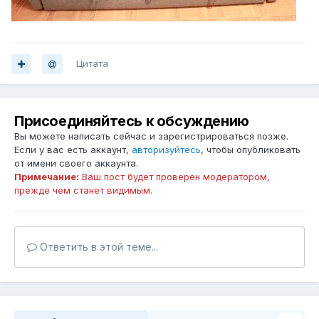
Цитата
Присоединяйтесь к обсуждению
Вы можете написать сейчас и зарегистрироваться позже.
Если у вас есть аккаунт,
авторизуйтесь
, чтобы опубликовать
от имени своего аккаунта.
Примечание:
Ваш пост будет проверен модератором,
прежде чем станет видимым.
Ответить в этой теме...