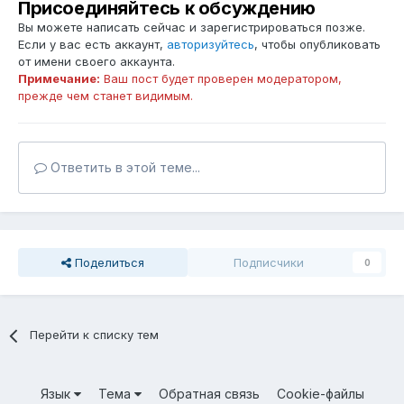
Присоединяйтесь к обсуждению
Вы можете написать сейчас и зарегистрироваться позже.
Если у вас есть аккаунт,
авторизуйтесь
, чтобы опубликовать
от имени своего аккаунта.
Примечание:
Ваш пост будет проверен модератором,
прежде чем станет видимым.
Ответить в этой теме...
Поделиться
Подписчики
0
Перейти к списку тем
Язык
Тема
Обратная связь
Cookie-файлы