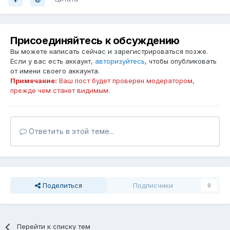
Присоединяйтесь к обсуждению
Вы можете написать сейчас и зарегистрироваться позже.
Если у вас есть аккаунт,
авторизуйтесь
, чтобы опубликовать
от имени своего аккаунта.
Примечание:
Ваш пост будет проверен модератором,
прежде чем станет видимым.
Ответить в этой теме...
Поделиться
Подписчики
0
Перейти к списку тем