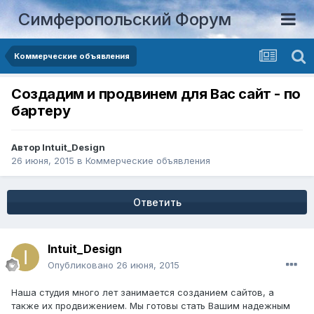
Симферопольский Форум
Коммерческие объявления
Создадим и продвинем для Вас сайт - по
бартеру
Автор
Intuit_Design
26 июня, 2015
в
Коммерческие объявления
Ответить
Intuit_Design
Опубликовано
26 июня, 2015
Наша студия много лет занимается созданием сайтов, а
также их продвижением. Мы готовы стать Вашим надежным