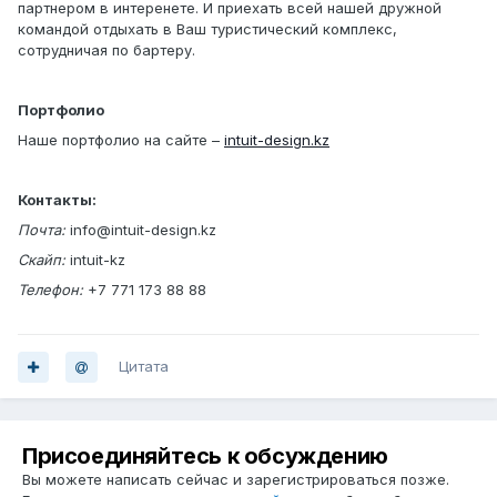
партнером в интеренете. И приехать всей нашей дружной
командой отдыхать в Ваш туристический комплекс,
сотрудничая по бартеру.
Портфолио
Наше портфолио на сайте –
intuit-design.kz
Контакты:
Почта:
info@intuit-design.kz
Скайп:
intuit-kz
Телефон:
+7 771 173 88 88
Цитата
Присоединяйтесь к обсуждению
Вы можете написать сейчас и зарегистрироваться позже.