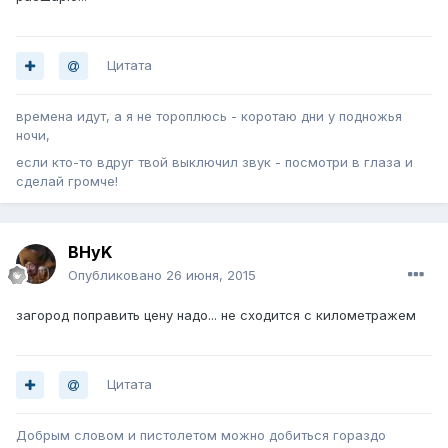
Цитата
времена идут, а я не тороплюсь - коротаю дни у подножья
ночи,
если кто-то вдруг твой выключил звук - посмотри в глаза и
сделай громче!
BHyK
Опубликовано
26 июня, 2015
загород поправить цену надо... не сходится с километражем
Цитата
Добрым словом и пистолетом можно добиться гораздо