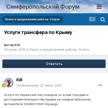
Симферопольский Форум
Поиск и предложение работы. Услуги.
Услуги трансфера по Крыму
Автор
KiR
25 июня, 2015
в
Поиск и предложение работы. Услуги.
Ответить
KiR
Опубликовано
25 июня, 2015
Услуги по перевозке пассажиров по всем городам и
достопримечательностям Крыма на комфортабельном
автомобиле SSANGYONG Корандо.