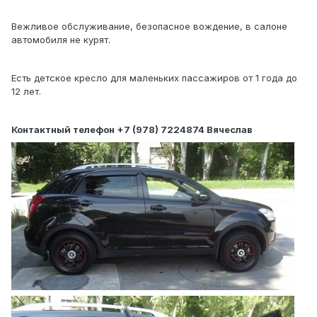
Вежливое обслуживание, безопасное вождение, в салоне
автомобиля не курят.
Есть детское кресло для маленьких пассажиров от 1 года до
12 лет.
Контактный телефон +7 (978) 7224874 Вячеслав