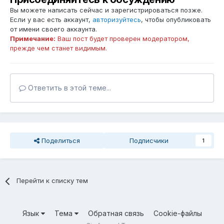
Вы можете написать сейчас и зарегистрироваться позже.
Если у вас есть аккаунт,
авторизуйтесь
, чтобы опубликовать
от имени своего аккаунта.
Примечание:
Ваш пост будет проверен модератором,
прежде чем станет видимым.
Ответить в этой теме...
Поделиться
Подписчики
1
Перейти к списку тем
Язык
Тема
Обратная связь
Cookie-файлы