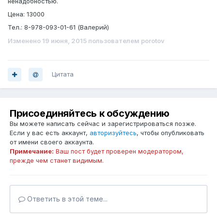
ненадобностью.
Цена: 13000
Тел.: 8-978-093-01-61 (Валерий)
Изменено
19 июня, 2015
пользователем porotov
Цитата
Присоединяйтесь к обсуждению
Вы можете написать сейчас и зарегистрироваться позже.
Если у вас есть аккаунт,
авторизуйтесь
, чтобы опубликовать
от имени своего аккаунта.
Примечание:
Ваш пост будет проверен модератором,
прежде чем станет видимым.
Ответить в этой теме...