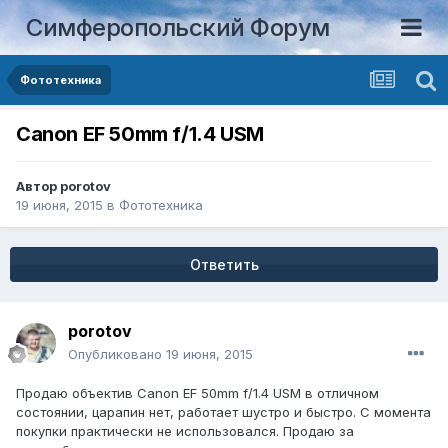
Симферопольский Форум
Фототехника
Canon EF 50mm f/1.4 USM
Автор
porotov
19 июня, 2015
в
Фототехника
Ответить
porotov
Опубликовано
19 июня, 2015
Продаю объектив Canon EF 50mm f/1.4 USM в отличном
состоянии, царапин нет, работает шустро и быстро. С момента
покупки практически не использовался. Продаю за