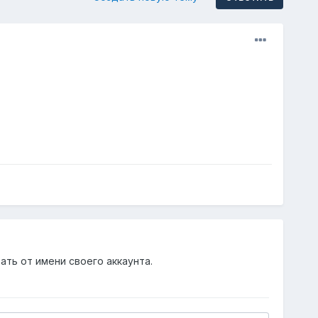
ать от имени своего аккаунта.