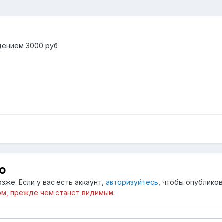
ждением 3000 руб
ю
зже. Если у вас есть аккаунт,
авторизуйтесь
, чтобы опубликов
м, прежде чем станет видимым.