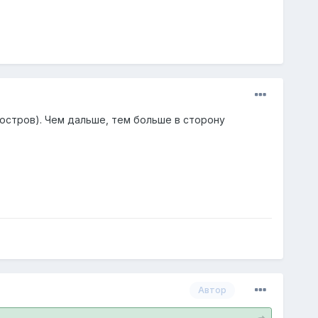
 остров). Чем дальше, тем больше в сторону
Автор