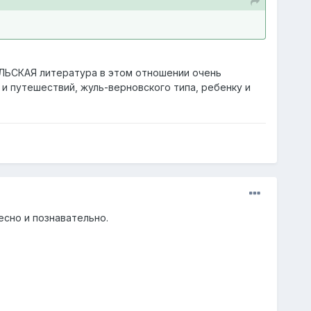
ОЛЬСКАЯ литература в этом отношении очень
 и путешествий, жуль-верновского типа, ребенку и
есно и познавательно.