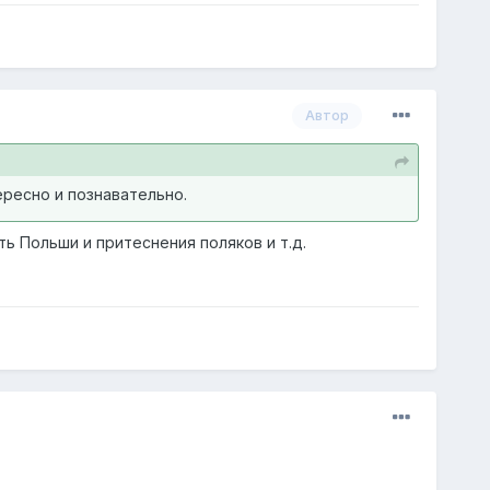
Автор
ересно и познавательно.
ть Польши и притеснения поляков и т.д.