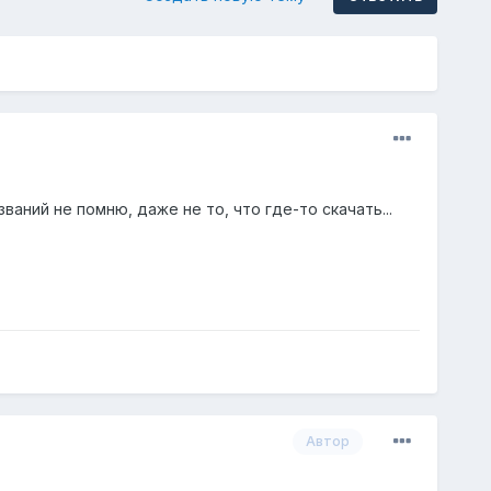
аний не помню, даже не то, что где-то скачать...
Автор