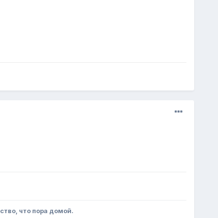
вство, что пора домой.