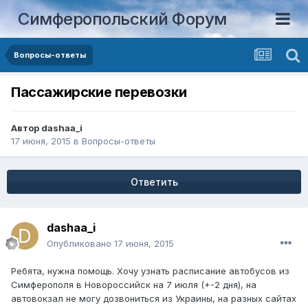
Симферопольский Форум
Вопросы-ответы
Пассажирские перевозки
Автор
dashaa_i
17 июня, 2015
в
Вопросы-ответы
Ответить
dashaa_i
Опубликовано
17 июня, 2015
Ребята, нужна помощь. Хочу узнать расписание автобусов из
Симферополя в Новороссийск на 7 июля (+-2 дня), на
автовокзал не могу дозвониться из Украины, на разных сайтах