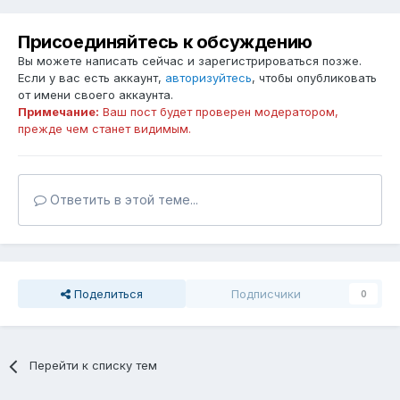
Присоединяйтесь к обсуждению
Вы можете написать сейчас и зарегистрироваться позже.
Если у вас есть аккаунт,
авторизуйтесь
, чтобы опубликовать
от имени своего аккаунта.
Примечание:
Ваш пост будет проверен модератором,
прежде чем станет видимым.
Ответить в этой теме...
Поделиться
Подписчики
0
Перейти к списку тем