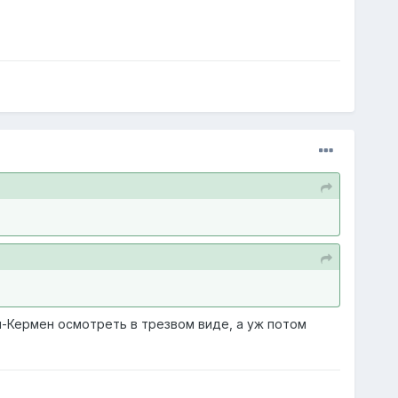
ки-Кермен осмотреть в трезвом виде, а уж потом