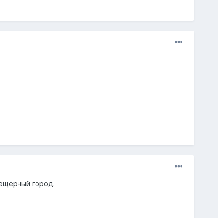
пещерный город.