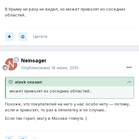
В Крыму ни разу не видел, но может привозят из соседних
областей...
Цитата
Neinsager
Опубликовано
16 июня, 2015
alexk сказал:
может привозят из соседних областей...
Похоже, что покупателей на него у нас особо нету — потому,
если и привозят, то раз в пятилетку и по случаю...
Если так горит, могу в Москве глянуть :)