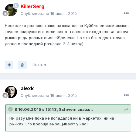
KillerSerg
Опубликовано
16 июня, 2015
Несколько раз спонтанно натыкался на Куйбышевском рынке,
точнее снаружи его если как от главного входа слева вокруг
рынка ряды разных овощей\зелени. Но это было достаточно
давно в последний раз(года 2-3 назад).
Цитата
alexk
Опубликовано
16 июня, 2015
В 16.06.2015 в 15:43, Schwein сказал:
Ни разу мне пока не попадался ни в маркетах, ни на
рынках. Его вообще выращивают у нас?