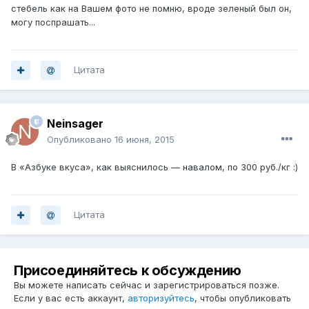
стебель как на Вашем фото не помню, вроде зеленый был он,
могу поспрашать...
Цитата
Neinsager
Опубликовано
16 июня, 2015
В «Азбуке вкуса», как выяснилось — навалом, по 300 руб./кг :)
Цитата
Присоединяйтесь к обсуждению
Вы можете написать сейчас и зарегистрироваться позже.
Если у вас есть аккаунт,
авторизуйтесь
, чтобы опубликовать