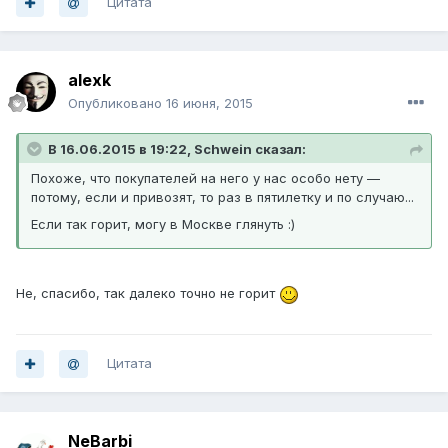
Цитата
alexk
Опубликовано
16 июня, 2015
В 16.06.2015 в 19:22, Schwein сказал:
Похоже, что покупателей на него у нас особо нету —
потому, если и привозят, то раз в пятилетку и по случаю...
Если так горит, могу в Москве глянуть :)
Не, спасибо, так далеко точно не горит
Цитата
NeBarbi