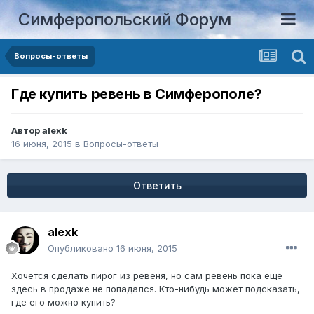
Симферопольский Форум
Вопросы-ответы
Где купить ревень в Симферополе?
Автор
alexk
16 июня, 2015
в
Вопросы-ответы
Ответить
alexk
Опубликовано
16 июня, 2015
Хочется сделать пирог из ревеня, но сам ревень пока еще
здесь в продаже не попадался. Кто-нибудь может подсказать,
где его можно купить?