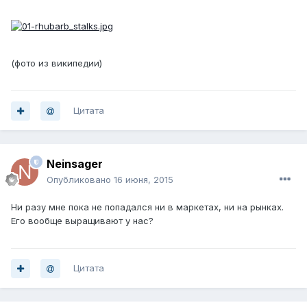
(фото из википедии)
Цитата
Neinsager
Опубликовано
16 июня, 2015
Ни разу мне пока не попадался ни в маркетах, ни на рынках.
Его вообще выращивают у нас?
Цитата