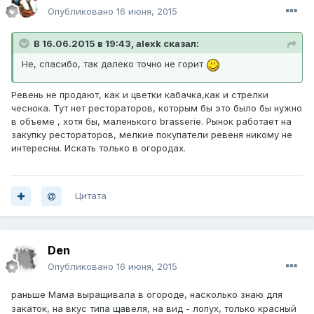
Опубликовано
16 июня, 2015
В 16.06.2015 в 19:43, alexk сказал:
Не, спасибо, так далеко точно не горит
Ревень не продают, как и цветки кабачка,как и стрелки
чеснока. Тут нет рестораторов, которым бы это было бы нужно
в объеме , хотя бы, маленького brasserie. Рынок работает на
закупку рестораторов, мелкие покупатели ревеня никому не
интересны. Искать только в огородах.
Цитата
Den
Опубликовано
16 июня, 2015
раньше Мама выращивала в огороде, насколько знаю для
закаток, на вкус типа щавеля, на вид - лопух, только красный