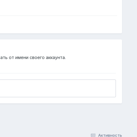
ать от имени своего аккаунта.
Активность