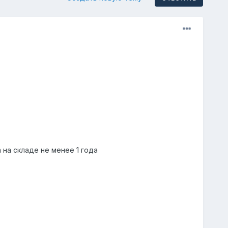
на складе не менее 1 года