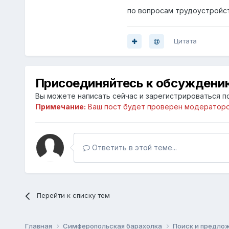
по вопросам трудоустройств
Цитата
Присоединяйтесь к обсуждени
Вы можете написать сейчас и зарегистрироваться по
Примечание:
Ваш пост будет проверен модераторо
Ответить в этой теме...
Перейти к списку тем
Главная
Симферопольская барахолка
Поиск и предлож