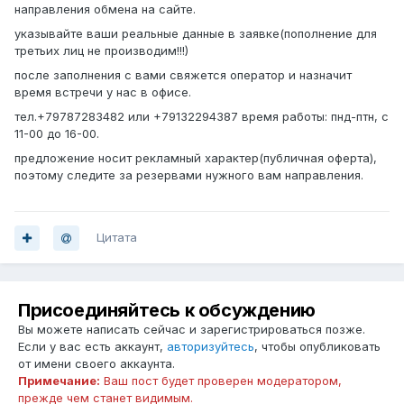
направления обмена на сайте.
указывайте ваши реальные данные в заявке(пополнение для
третьих лиц не производим!!!)
после заполнения с вами свяжется оператор и назначит
время встречи у нас в офисе.
тел.+79787283482 или +79132294387 время работы: пнд-птн, с
11-00 до 16-00.
предложение носит рекламный характер(публичная оферта),
поэтому следите за резервами нужного вам направления.
Цитата
Присоединяйтесь к обсуждению
Вы можете написать сейчас и зарегистрироваться позже.
Если у вас есть аккаунт,
авторизуйтесь
, чтобы опубликовать
от имени своего аккаунта.
Примечание:
Ваш пост будет проверен модератором,
прежде чем станет видимым.