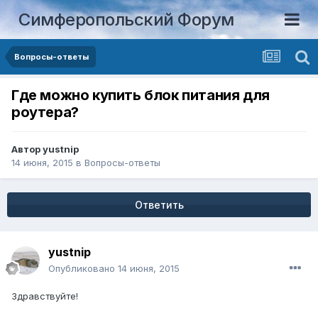
Симферопольский Форум
Вопросы-ответы
Где можно купить блок питания для
роутера?
Автор
yustnip
14 июня, 2015
в
Вопросы-ответы
Ответить
yustnip
Опубликовано
14 июня, 2015
Здравствуйте!