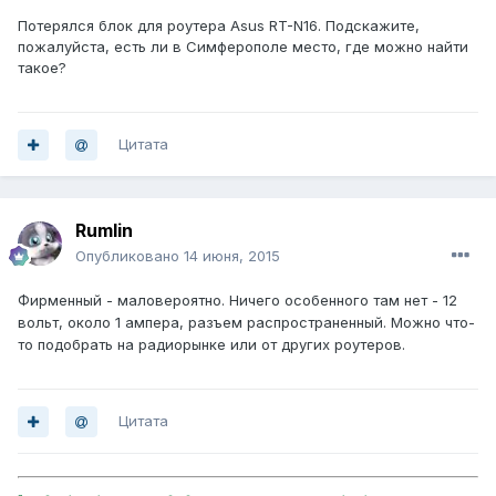
Потерялся блок для роутера Asus RT-N16. Подскажите,
пожалуйста, есть ли в Симферополе место, где можно найти
такое?
Цитата
Rumlin
Опубликовано
14 июня, 2015
Фирменный - маловероятно. Ничего особенного там нет - 12
вольт, около 1 ампера, разъем распространенный. Можно что-
то подобрать на радиорынке или от других роутеров.
Цитата