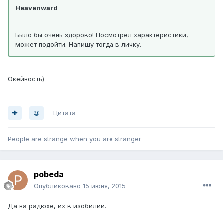
Heavenward
Было бы очень здорово! Посмотрел характеристики,
может подойти. Напишу тогда в личку.
Окейность)
Цитата
People are strange when you are stranger
pobeda
Опубликовано
15 июня, 2015
Да на радюхе, их в изобилии.