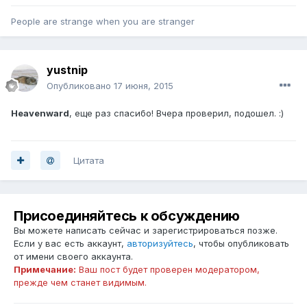
People are strange when you are stranger
yustnip
Опубликовано
17 июня, 2015
Heavenward
, еще раз спасибо! Вчера проверил, подошел. :)
Цитата
Присоединяйтесь к обсуждению
Вы можете написать сейчас и зарегистрироваться позже.
Если у вас есть аккаунт,
авторизуйтесь
, чтобы опубликовать
от имени своего аккаунта.
Примечание:
Ваш пост будет проверен модератором,
прежде чем станет видимым.