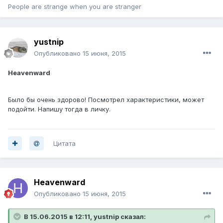
People are strange when you are stranger
yustnip
Опубликовано
15 июня, 2015
Heavenward
Было бы очень здорово! Посмотрел характеристики, может
подойти. Напишу тогда в личку.
Цитата
Heavenward
Опубликовано
15 июня, 2015
В 15.06.2015 в 12:11, yustnip сказал: