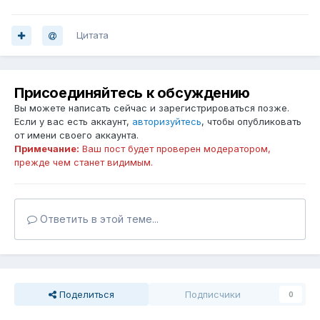
Цитата
Присоединяйтесь к обсуждению
Вы можете написать сейчас и зарегистрироваться позже.
Если у вас есть аккаунт,
авторизуйтесь
, чтобы опубликовать
от имени своего аккаунта.
Примечание:
Ваш пост будет проверен модератором,
прежде чем станет видимым.
Ответить в этой теме...
Поделиться
Подписчики
0