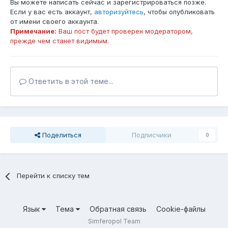
Вы можете написать сейчас и зарегистрироваться позже.
Если у вас есть аккаунт,
авторизуйтесь
, чтобы опубликовать
от имени своего аккаунта.
Примечание:
Ваш пост будет проверен модератором,
прежде чем станет видимым.
Ответить в этой теме...
Поделиться
Подписчики
0
Перейти к списку тем
Язык
Тема
Обратная связь
Cookie-файлы
Simferopol Team