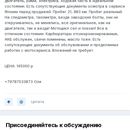
двигатель, рама, электрика, ходовая часть в идеальном
состоянии. Есть сопутствующие документы осмотра в сервисе
Японии перед продажей. Пробег 21, 883 км. Пробег реальный.
На спидометре, тахометре, везде заводские болты, они не
откручивались, не менялись, все оригинальное, как на
двигателе, так и везде! Мотоцикл сел и поехал! Все в
отличном состоянии. Карбюраторы отсинхронизированные,
АКБ обслужен, свечи поменены, масло тоже. Есть
сопутсвующие документы об обслуживании и проделанных
работах с мотосервиса. Вложений не требует.
ЦЕНА: 145000 р
+79787533873 Оля
Цитата
Присоединяйтесь к обсуждению