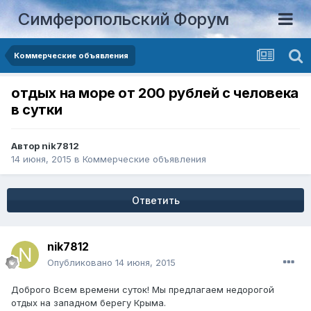
Симферопольский Форум
Коммерческие объявления
отдых на море от 200 рублей с человека
в сутки
Автор
nik7812
14 июня, 2015
в
Коммерческие объявления
Ответить
nik7812
Опубликовано
14 июня, 2015
Доброго Всем времени суток! Мы предлагаем недорогой
отдых на западном берегу Крыма.