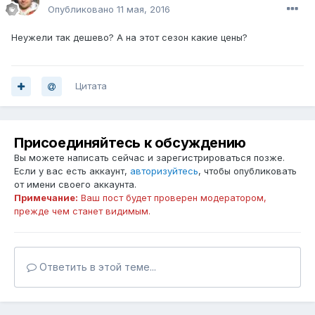
Опубликовано
11 мая, 2016
Неужели так дешево? А на этот сезон какие цены?
Цитата
Присоединяйтесь к обсуждению
Вы можете написать сейчас и зарегистрироваться позже.
Если у вас есть аккаунт,
авторизуйтесь
, чтобы опубликовать
от имени своего аккаунта.
Примечание:
Ваш пост будет проверен модератором,
прежде чем станет видимым.
Ответить в этой теме...