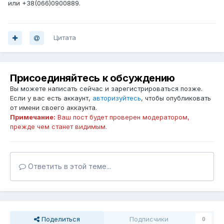
или +38(066)0900889.
Цитата
Присоединяйтесь к обсуждению
Вы можете написать сейчас и зарегистрироваться позже.
Если у вас есть аккаунт,
авторизуйтесь
, чтобы опубликовать
от имени своего аккаунта.
Примечание:
Ваш пост будет проверен модератором,
прежде чем станет видимым.
Ответить в этой теме...
Поделиться
Подписчики
0