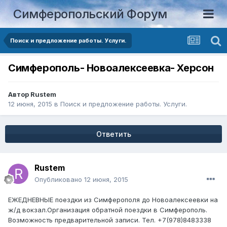
Симферопольский Форум
Поиск и предложение работы. Услуги.
Симферополь- Новоалексеевка- Херсон
Автор
Rustem
12 июня, 2015
в
Поиск и предложение работы. Услуги.
Ответить
Rustem
Опубликовано
12 июня, 2015
ЕЖЕДНЕВНЫЕ поездки из Симферополя до Новоалексеевки на
ж/д вокзал.Организация обратной поездки в Симферополь.
Возможность предварительной записи. Тел. +7(978)8483338