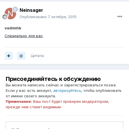
Neinsager
Опубликовано
7 октября, 2015
vadimhk
Специально для вас
.
Цитата
Присоединяйтесь к обсуждению
Вы можете написать сейчас и зарегистрироваться позже.
Если у вас есть аккаунт,
авторизуйтесь
, чтобы опубликовать
от имени своего аккаунта.
Примечание:
Ваш пост будет проверен модератором,
прежде чем станет видимым.