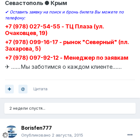
Севастополь ● Крым
✔ Оставить заявку на поиск и бронь билета Вы можете по
телефону:
+7 (978) 027-54-55 - ТЦ Плаза (ул.
Очаковцев, 19)
+7 (978) 099-16-17 - рынок "Северный" (пл.
Захарова, 5)
+7 (978) 097-92-12 - Менеджер по заявкам
✈ ......Мы заботимся о каждом клиенте......
Цитата
2 недели спустя...
Borisfen777
Опубликовано
2 августа, 2015