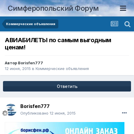
Симферопольский Форум
Коммерческие объявления
АВИАБИЛЕТЫ по самым выгодным
ценам!
Автор
Borisfen777
12 июня, 2015
в
Коммерческие объявления
Ответить
Borisfen777
Опубликовано
12 июня, 2015