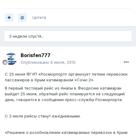
Цитата
3 недели спустя...
Borisfen777
Опубликовано
6 июля, 2015
С 25 июня ФГУП «Росморпорт» организует летние перевозки
пассажиров в Крым катамараном «Сочи-2».
В первый тестовый рейс из Анапы в Феодосию катамаран
выйдет 25 июня, обратный рейс планируется на следующий
день, говорится в сообщении пресс-службы Росморпорта.
С 3 июля рейсы станут ежедневными.
«Решение о возобновлении катамаранных перевозок в Крым