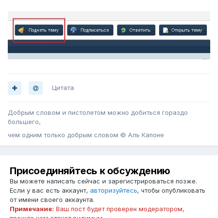
Цитата
Добрым словом и пистолетом можно добиться гораздо
большего,
чем одним только добрым словом © Аль Капоне
Присоединяйтесь к обсуждению
Вы можете написать сейчас и зарегистрироваться позже.
Если у вас есть аккаунт,
авторизуйтесь
, чтобы опубликовать
от имени своего аккаунта.
Примечание:
Ваш пост будет проверен модератором,