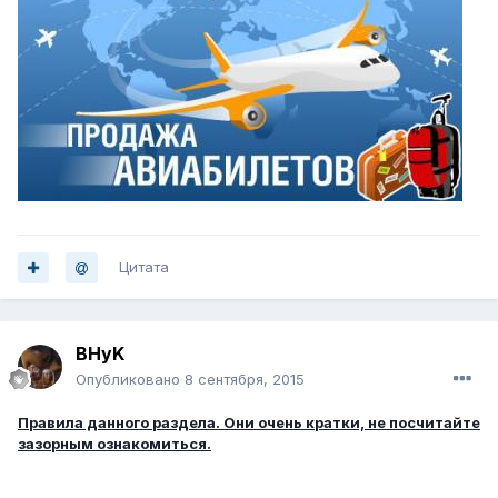
Цитата
BHyK
Опубликовано
8 сентября, 2015
Правила данного раздела. Они очень кратки, не посчитайте
зазорным ознакомиться.