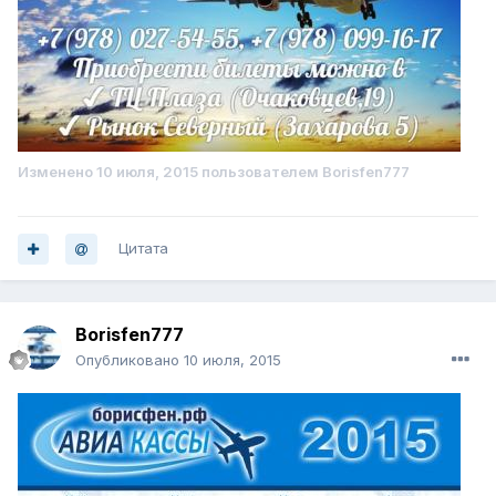
Изменено
10 июля, 2015
пользователем Borisfen777
Цитата
Borisfen777
Опубликовано
10 июля, 2015