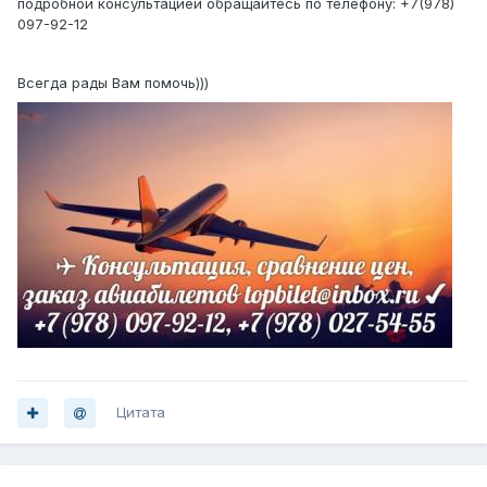
подробной консультацией обращайтесь по телефону: +7(978)
097-92-12
Всегда рады Вам помочь)))
Цитата