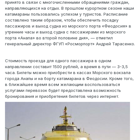
принято в связи с многочисленными обращениями граждан,
направляющихся на отдых. В прошлом курортном сезоне наши
катамараны пользовались успехом у туристов. Расписание
составлено таким образом, чтобы обеспечить посадку
пассажиров и выход судна из морского порта «Феодосия» в
утренние часы и выход судна с пассажирами из морского
порта «Анапа» во второй половине дня», — отметил
генеральный директор ФГУП «Росморпорт» Андрей Тарасенко.
Стоимость проезда для одного пассажира в одном
направлении составит 1500 рублей, а время в пути — 3-3,5
часа. Билеты можно приобрести в кассах Морского вокзала
города Анапы и на борту катамарана в Феодосии. Кроме того,
в ближайшее время всем желающим воспользоваться
услугами перевозок будет предоставлена возможность
бронирования и приобретения билетов через интернет.