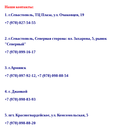
Наши контакты:
1. г.Севастополь, ТЦ Плаза, ул. Очаковцев, 19
+7 (978) 027-54-55
2. г.Севастополь, Северная сторона: пл. Захарова, 5, рынок
"Северный"
+7 (978) 099-16-17
3. г.Армянск
+7 (978) 097-92-12, +7 (978) 098-88-54
4. г. Джанкой
+7 (978) 098-83-93
5. пгт. Красногвардейское, ул. Комсомольская, 5
+7 (978) 098-88-20