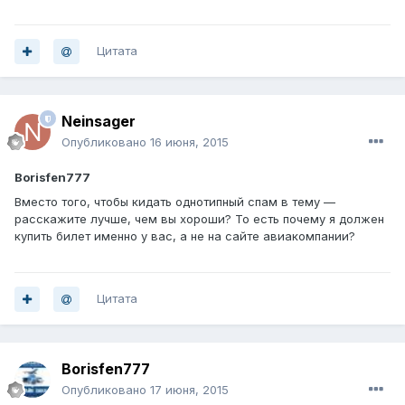
Цитата
Neinsager
Опубликовано
16 июня, 2015
Borisfen777
Вместо того, чтобы кидать однотипный спам в тему —
расскажите лучше, чем вы хороши? То есть почему я должен
купить билет именно у вас, а не на сайте авиакомпании?
Цитата
Borisfen777
Опубликовано
17 июня, 2015