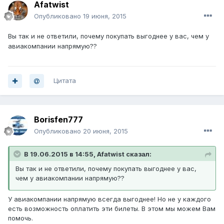
Afatwist
Опубликовано
19 июня, 2015
Вы так и не ответили, почему покупать выгоднее у вас, чем у
авиакомпании напрямую??
Цитата
Borisfen777
Опубликовано
20 июня, 2015
В 19.06.2015 в 14:55, Afatwist сказал:
Вы так и не ответили, почему покупать выгоднее у вас,
чем у авиакомпании напрямую??
У авиакомпании напрямую всегда выгоднее! Но не у каждого
есть возможность оплатить эти билеты. В этом мы можем Вам
помочь.