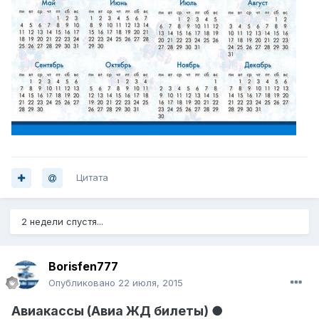
Цитата
2 недели спустя...
Borisfen777
Опубликовано
22 июля, 2015
Авиакассы (Авиа ЖД билеты) ●