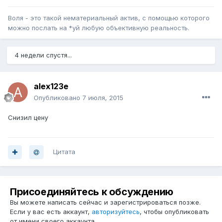
Воля - это такой нематериальный актив, с помощью которого
можно послать на *уй любую объективную реальность.
4 недели спустя...
alex123e
Опубликовано
7 июля, 2015
Снизил цену
Цитата
Присоединяйтесь к обсуждению
Вы можете написать сейчас и зарегистрироваться позже.
Если у вас есть аккаунт,
авторизуйтесь
, чтобы опубликовать
от имени своего аккаунта.