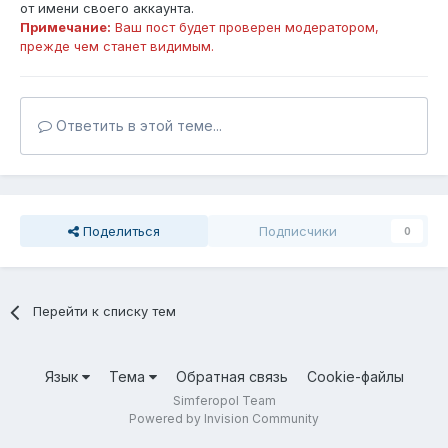
от имени своего аккаунта.
Примечание:
Ваш пост будет проверен модератором,
прежде чем станет видимым.
Ответить в этой теме...
Поделиться
Подписчики
0
Перейти к списку тем
Язык
Тема
Обратная связь
Cookie-файлы
Simferopol Team
Powered by Invision Community