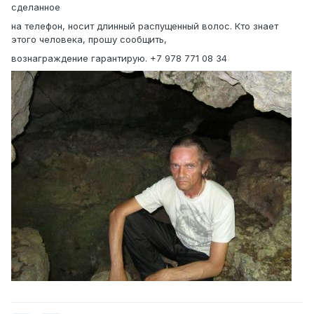
сделанное
на телефон, носит длинный распущенный волос. Кто знает
этого человека, прошу сообщить,
вознаграждение гарантирую. +7 978 771 08 34