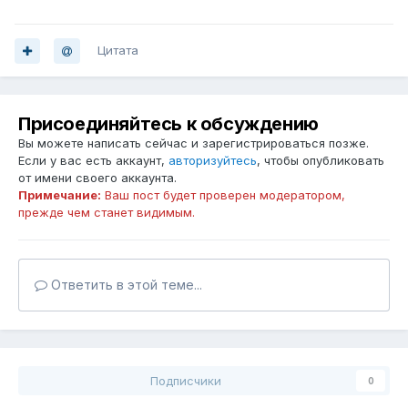
Цитата
Присоединяйтесь к обсуждению
Вы можете написать сейчас и зарегистрироваться позже.
Если у вас есть аккаунт,
авторизуйтесь
, чтобы опубликовать
от имени своего аккаунта.
Примечание:
Ваш пост будет проверен модератором,
прежде чем станет видимым.
Ответить в этой теме...
Подписчики
0