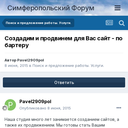
Симферопольский Форум
Поиск и предложение работы. Услуги.
Создадим и продвинем для Вас сайт - по
бартеру
Автор
Pavel2909pol
8 июня, 2015
в
Поиск и предложение работы. Услуги.
Ответить
Pavel2909pol
Опубликовано
8 июня, 2015
Наша студия много лет занимается созданием сайтов, а
также их продвижением. Мы готовы стать Вашим