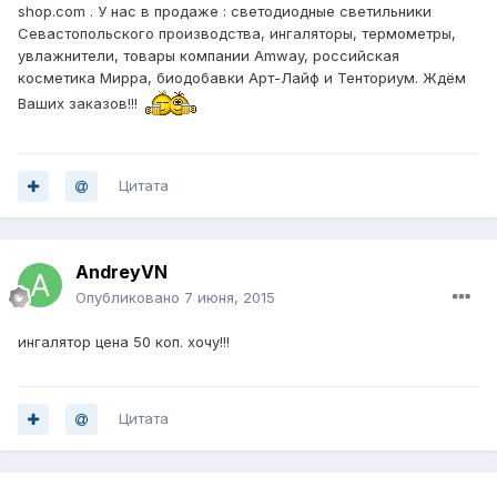
shop.com . У нас в продаже : светодиодные светильники
Севастопольского производства, ингаляторы, термометры,
увлажнители, товары компании Amway, российская
косметика Мирра, биодобавки Арт-Лайф и Тенториум. Ждём
Ваших заказов!!!
Цитата
AndreyVN
Опубликовано
7 июня, 2015
ингалятор цена 50 коп. хочу!!!
Цитата