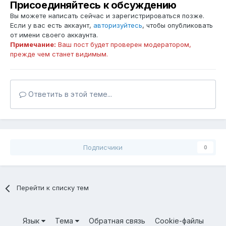
Присоединяйтесь к обсуждению
Вы можете написать сейчас и зарегистрироваться позже.
Если у вас есть аккаунт,
авторизуйтесь
, чтобы опубликовать
от имени своего аккаунта.
Примечание:
Ваш пост будет проверен модератором,
прежде чем станет видимым.
Ответить в этой теме...
Подписчики
0
Перейти к списку тем
Язык
Тема
Обратная связь
Cookie-файлы