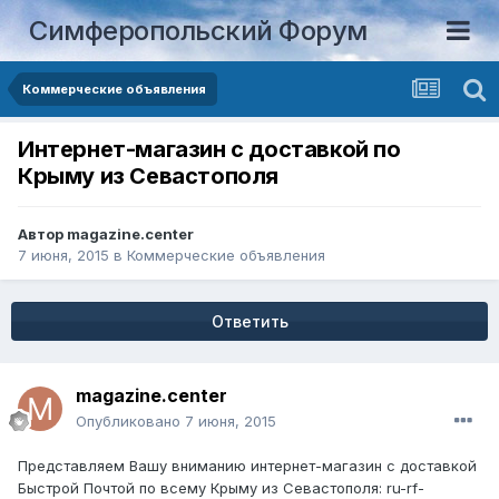
Симферопольский Форум
Коммерческие объявления
Интернет-магазин с доставкой по
Крыму из Севастополя
Автор
magazine.center
7 июня, 2015
в
Коммерческие объявления
Ответить
magazine.center
Опубликовано
7 июня, 2015
Представляем Вашу вниманию интернет-магазин с доставкой
Быстрой Почтой по всему Крыму из Севастополя: ru-rf-