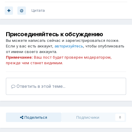
Цитата
Присоединяйтесь к обсуждению
Вы можете написать сейчас и зарегистрироваться позже.
Если у вас есть аккаунт,
авторизуйтесь
, чтобы опубликовать
от имени своего аккаунта.
Примечание:
Ваш пост будет проверен модератором,
прежде чем станет видимым.
Ответить в этой теме...
Поделиться
Подписчики
0