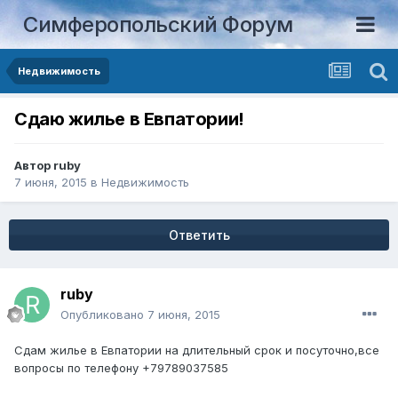
Симферопольский Форум
Недвижимость
Сдаю жилье в Евпатории!
Автор
ruby
7 июня, 2015
в
Недвижимость
Ответить
ruby
Опубликовано
7 июня, 2015
Сдам жилье в Евпатории на длительный срок и посуточно,все
вопросы по телефону +79789037585