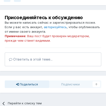
Присоединяйтесь к обсуждению
Вы можете написать сейчас и зарегистрироваться позже.
Если у вас есть аккаунт,
авторизуйтесь
, чтобы опубликовать
от имени своего аккаунта.
Примечание:
Ваш пост будет проверен модератором,
прежде чем станет видимым.
Ответить в этой теме...
Поделиться
Подписчики
0
Перейти к списку тем