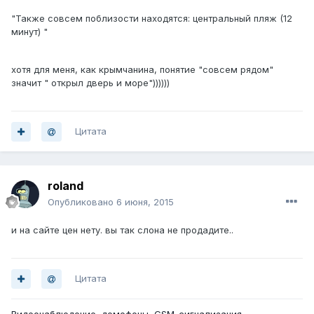
"Также совсем поблизости находятся: центральный пляж (12
минут) "
хотя для меня, как крымчанина, понятие "совсем рядом"
значит " открыл дверь и море"))))))
Цитата
roland
Опубликовано
6 июня, 2015
и на сайте цен нету. вы так слона не продадите..
Цитата