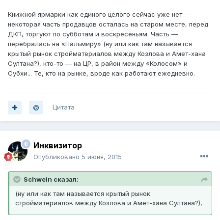
Книжной ярмарки как единого целого сейчас уже нет —
некоторая часть продавцов осталась на старом месте, перед
ДКП, торгуют по субботам и воскресеньям. Часть —
перебралась на «Пальмиру» (ну или как там называется
крытый рынок стройматериалов между Козлова и Амет-хана
Султана?), кто-то — на ЦР, в район между «Колосом» и
Субхи... Те, кто на рынке, вроде как работают ежедневно.
Цитата
Инквизитор
Опубликовано
5 июня, 2015
Schwein сказал:
(ну или как там называется крытый рынок
стройматериалов между Козлова и Амет-хана Султана?),