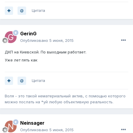
Цитата
GerinG
Опубликовано
5 июня, 2015
ДКП на Киевской. По выходным работает.
Уже лет пять как
Цитата
Воля - это такой нематериальный актив, с помощью которого
можно послать на *уй любую объективную реальность.
Neinsager
Опубликовано
5 июня, 2015