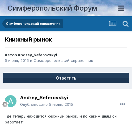
Симферопольский Форум
Симферопольский справочник
Книжный рынок
Автор
Andrey_Seferovskyi
5 июня, 2015
в
Симферопольский справочник
Ответить
Andrey_Seferovskyi
Опубликовано
5 июня, 2015
Где теперь находится книжный рынок, и по каким дням он
работает?