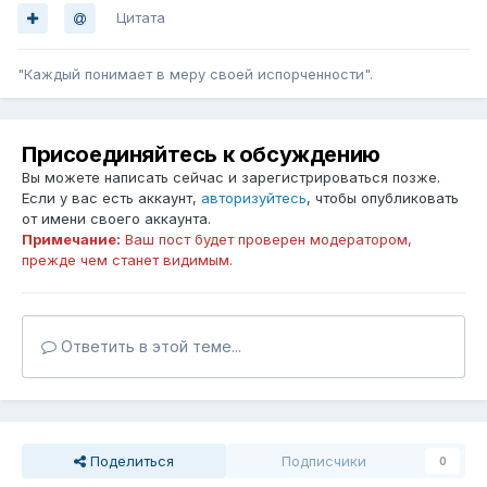
Цитата
"Каждый понимает в меру своей испорченности".
Присоединяйтесь к обсуждению
Вы можете написать сейчас и зарегистрироваться позже.
Если у вас есть аккаунт,
авторизуйтесь
, чтобы опубликовать
от имени своего аккаунта.
Примечание:
Ваш пост будет проверен модератором,
прежде чем станет видимым.
Ответить в этой теме...
Поделиться
Подписчики
0