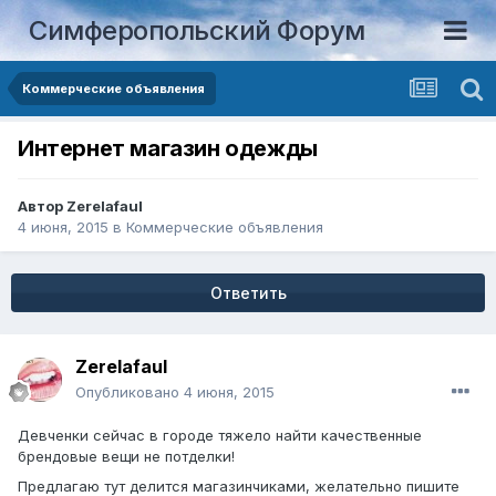
Симферопольский Форум
Коммерческие объявления
Интернет магазин одежды
Автор
Zerelafaul
4 июня, 2015
в
Коммерческие объявления
Ответить
Zerelafaul
Опубликовано
4 июня, 2015
Девченки сейчас в городе тяжело найти качественные
брендовые вещи не потделки!
Предлагаю тут делится магазинчиками, желательно пишите