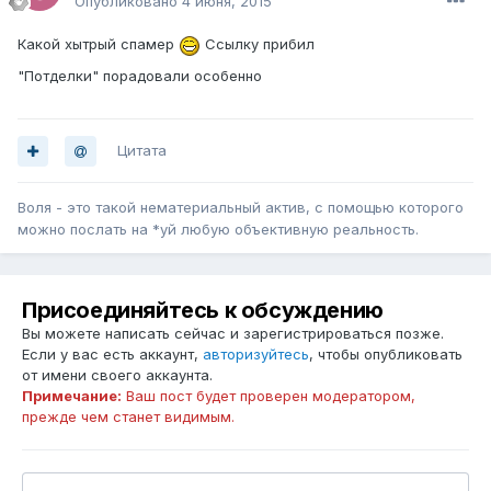
Опубликовано
4 июня, 2015
Какой хытрый спамер
Ссылку прибил
"Потделки" порадовали особенно
Цитата
Воля - это такой нематериальный актив, с помощью которого
можно послать на *уй любую объективную реальность.
Присоединяйтесь к обсуждению
Вы можете написать сейчас и зарегистрироваться позже.
Если у вас есть аккаунт,
авторизуйтесь
, чтобы опубликовать
от имени своего аккаунта.
Примечание:
Ваш пост будет проверен модератором,
прежде чем станет видимым.