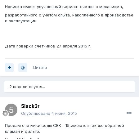
Новинка имеет улучшенный вариант счетного механизма,
разработанного с учетом опыта, накопленного в производстве
и эксплуатации.
Дата поверки счетчиков 27 апреля 2015 г.
Цитата
2 недели спустя...
5lack3r
Опубликовано
4 июня, 2015
Продам счетчики воды СВК - 15,имеются так же обратный
кламан и фильтр.