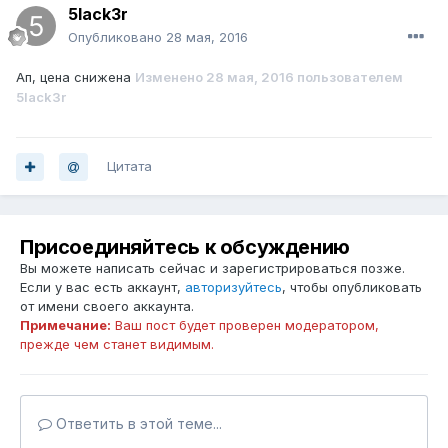
5lack3r
Опубликовано
28 мая, 2016
Ап, цена снижена
Изменено
28 мая, 2016
пользователем
5lack3r
Цитата
Присоединяйтесь к обсуждению
Вы можете написать сейчас и зарегистрироваться позже.
Если у вас есть аккаунт,
авторизуйтесь
, чтобы опубликовать
от имени своего аккаунта.
Примечание:
Ваш пост будет проверен модератором,
прежде чем станет видимым.
Ответить в этой теме...