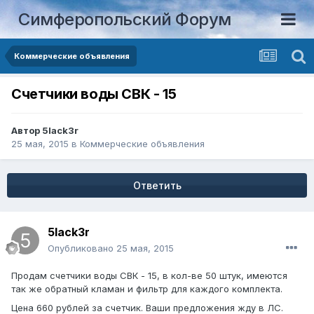
Симферопольский Форум
Коммерческие объявления
Счетчики воды СВК - 15
Автор
5lack3r
25 мая, 2015
в
Коммерческие объявления
Ответить
5lack3r
Опубликовано
25 мая, 2015
Продам счетчики воды СВК - 15, в кол-ве 50 штук, имеются
так же обратный кламан и фильтр для каждого комплекта.
Цена 660 рублей за счетчик. Ваши предложения жду в ЛС.