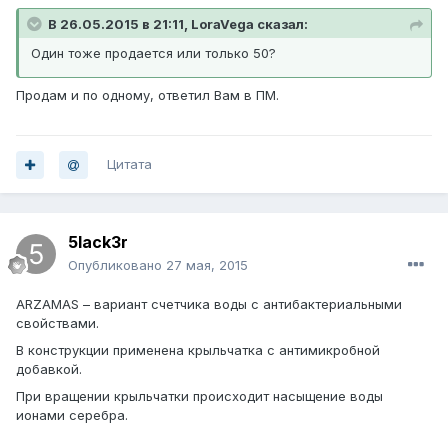
В 26.05.2015 в 21:11, LoraVega сказал:
Один тоже продается или только 50?
Продам и по одному, ответил Вам в ПМ.
Цитата
5lack3r
Опубликовано
27 мая, 2015
ARZAMAS – вариант счетчика воды с антибактериальными
свойствами.
В конструкции применена крыльчатка с антимикробной
добавкой.
При вращении крыльчатки происходит насыщение воды
ионами серебра.