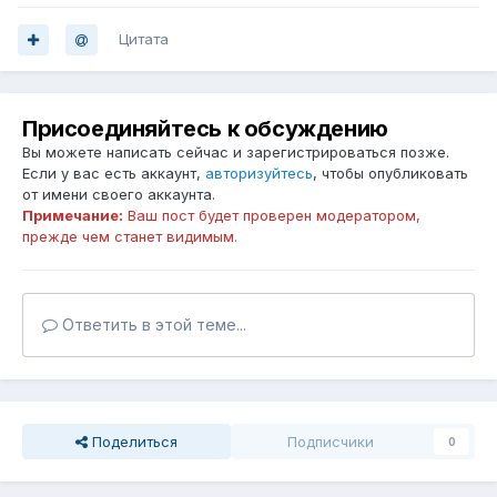
Цитата
Присоединяйтесь к обсуждению
Вы можете написать сейчас и зарегистрироваться позже.
Если у вас есть аккаунт,
авторизуйтесь
, чтобы опубликовать
от имени своего аккаунта.
Примечание:
Ваш пост будет проверен модератором,
прежде чем станет видимым.
Ответить в этой теме...
Поделиться
Подписчики
0