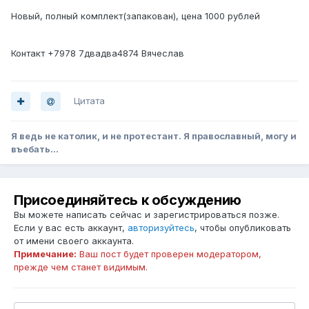
Новый, полный комплект(запакован), цена 1000 рублей
Контакт +7978 7двадва4874 Вячеслав
Цитата
Я ведь не католик, и не протестант. Я православный, могу и
въебать...
Присоединяйтесь к обсуждению
Вы можете написать сейчас и зарегистрироваться позже.
Если у вас есть аккаунт,
авторизуйтесь
, чтобы опубликовать
от имени своего аккаунта.
Примечание:
Ваш пост будет проверен модератором,
прежде чем станет видимым.