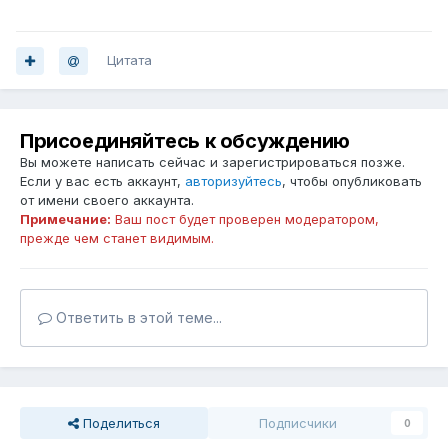
Цитата
Присоединяйтесь к обсуждению
Вы можете написать сейчас и зарегистрироваться позже.
Если у вас есть аккаунт,
авторизуйтесь
, чтобы опубликовать
от имени своего аккаунта.
Примечание:
Ваш пост будет проверен модератором,
прежде чем станет видимым.
Ответить в этой теме...
Поделиться
Подписчики
0