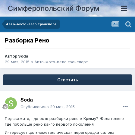
Симферопольский Форум
Авто-мото-вело транспорт
Разборка Рено
Автор
Soda
29 мая, 2015
в
Авто-мото-вело транспорт
Ответить
Soda
Опубликовано
29 мая, 2015
Подскажите, где есть разборки рено в Крыму? Желательно
где побольше рено канго первого поколения
Интересует цельнометаллическая перегородка салона