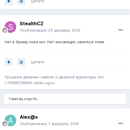
Цитата
StealthCZ
Опубликовано
24 декабря, 2015
Нет в Крыму пока нет. Нет желающих заняться этим.
Цитата
Продажа дверных замков и дверной фурнитуры тел.
+79189539860 zamki-ug.ru
1 месяц спустя...
Alex@s
Опубликовано
7 февраля, 2016