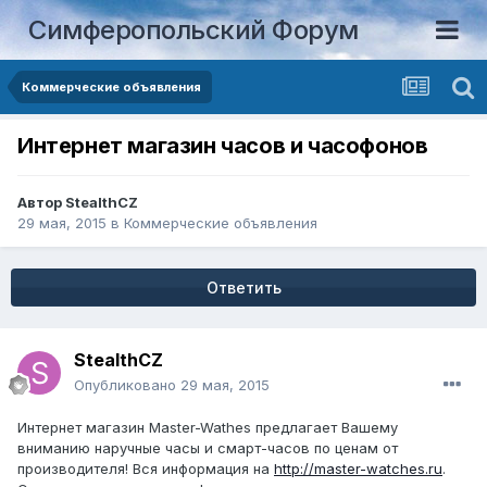
Симферопольский Форум
Коммерческие объявления
Интернет магазин часов и часофонов
Автор
StealthCZ
29 мая, 2015
в
Коммерческие объявления
Ответить
StealthCZ
Опубликовано
29 мая, 2015
Интернет магазин Master-Wathes предлагает Вашему
вниманию наручные часы и смарт-часов по ценам от
производителя! Вся информация на
http://master-watches.ru
.