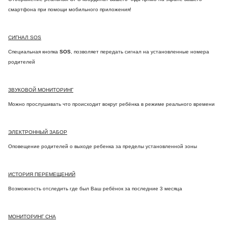
смартфона при помощи мобильного приложения!
СИГНАЛ SOS
Специальная кнопка
SOS
, позволяет передать сигнал на установленные номера
родителей
ЗВУКОВОЙ МОНИТОРИНГ
Можно прослушивать что происходит вокруг ребёнка в режиме реального времени
ЭЛЕКТРОННЫЙ ЗАБОР
Оповещение родителей о выходе ребенка за пределы установленной зоны
ИСТОРИЯ ПЕРЕМЕЩЕНИЙ
Возможность отследить где был Ваш ребёнок за последние 3 месяца
МОНИТОРИНГ СНА