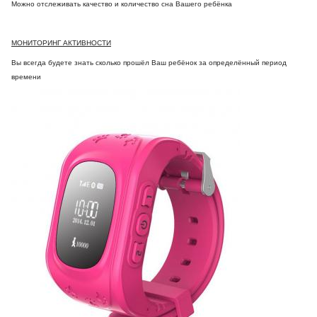
Можно отслеживать качество и количество сна Вашего ребёнка
МОНИТОРИНГ АКТИВНОСТИ
Вы всегда будете знать сколько прошёл Ваш ребёнок за определённый период
времени