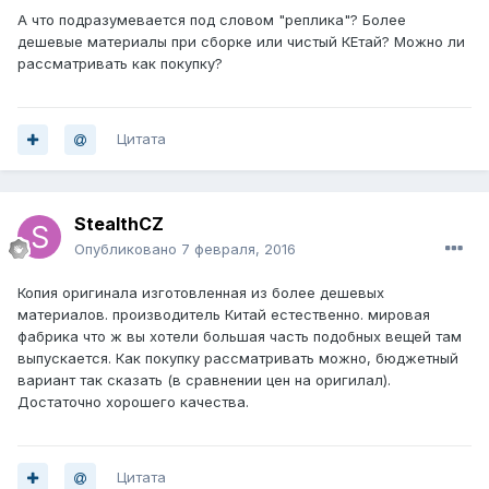
А что подразумевается под словом "реплика"? Более
дешевые материалы при сборке или чистый КЕтай? Можно ли
рассматривать как покупку?
Цитата
StealthCZ
Опубликовано
7 февраля, 2016
Копия оригинала изготовленная из более дешевых
материалов. производитель Китай естественно. мировая
фабрика что ж вы хотели большая часть подобных вещей там
выпускается. Как покупку рассматривать можно, бюджетный
вариант так сказать (в сравнении цен на оригилал).
Достаточно хорошего качества.
Цитата