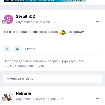
StealthCZ
Опубликовано
12 июня, 2015
До этого раздела еще не добрался
. Исправим
Цитата
Продажа дверных замков и дверной фурнитуры тел.
+79189539860 zamki-ug.ru
4 месяца спустя...
NeBarbi
Опубликовано
21 октября, 2015