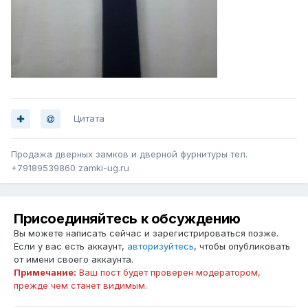
Цитата
Продажа дверных замков и дверной фурнитуры тел.
+79189539860 zamki-ug.ru
Присоединяйтесь к обсуждению
Вы можете написать сейчас и зарегистрироваться позже.
Если у вас есть аккаунт,
авторизуйтесь
, чтобы опубликовать
от имени своего аккаунта.
Примечание:
Ваш пост будет проверен модератором,
прежде чем станет видимым.