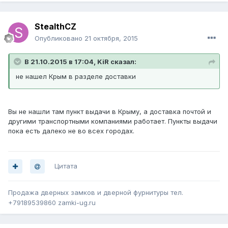
StealthCZ
Опубликовано
21 октября, 2015
В 21.10.2015 в 17:04, KiR сказал:
не нашел Крым в разделе доставки
Вы не нашли там пункт выдачи в Крыму, а доставка почтой и
другими транспортными компаниями работает. Пункты выдачи
пока есть далеко не во всех городах.
Цитата
Продажа дверных замков и дверной фурнитуры тел.
+79189539860 zamki-ug.ru