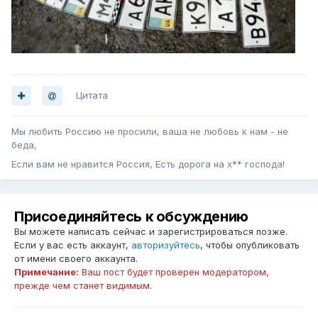
Цитата
Мы любить Россию не просили, ваша не любовь к нам - не
беда,
Если вам не нравится Россия, Есть дорога на х** господа!
Присоединяйтесь к обсуждению
Вы можете написать сейчас и зарегистрироваться позже.
Если у вас есть аккаунт,
авторизуйтесь
, чтобы опубликовать
от имени своего аккаунта.
Примечание:
Ваш пост будет проверен модератором,
прежде чем станет видимым.