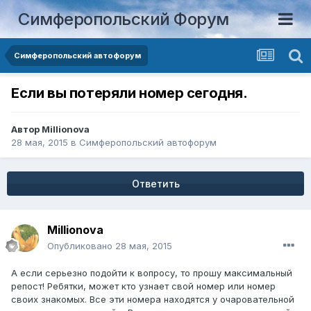
Симферопольский Форум
Симферопольский автофорум
Если вы потеряли номер сегодня.
Автор
Millionova
28 мая, 2015
в
Симферопольский автофорум
Ответить
Millionova
Опубликовано
28 мая, 2015
А если серьезно подойти к вопросу, то прошу максимальный
репост! Ребятки, может кто узнает свой номер или номер
своих знакомых. Все эти номера находятся у очаровательной