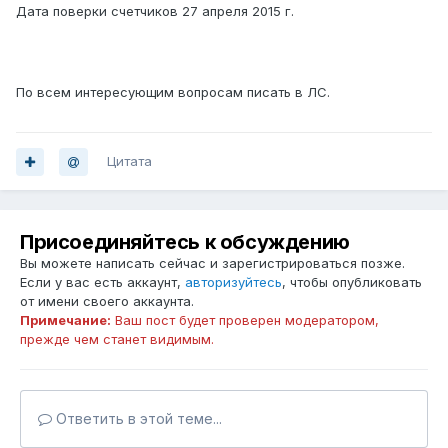
Дата поверки счетчиков 27 апреля 2015 г.
По всем интересующим вопросам писать в ЛС.
Цитата
Присоединяйтесь к обсуждению
Вы можете написать сейчас и зарегистрироваться позже.
Если у вас есть аккаунт,
авторизуйтесь
, чтобы опубликовать
от имени своего аккаунта.
Примечание:
Ваш пост будет проверен модератором,
прежде чем станет видимым.
Ответить в этой теме...