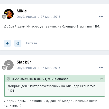
Mikle
Опубликовано
27 мая, 2015
Добрый день! Интересует венчик на блендер Braun тип 4191.
Цитата
5lack3r
Опубликовано
27 мая, 2015
В 27.05.2015 в 08:21, Mikle сказал:
Добрый день! Интересует венчик на блендер Braun тип
4191.
Добрый день, к сожалению, данной модели венчика нет в
наличии. ;(