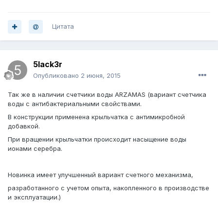
Цитата
5lack3r
Опубликовано
2 июня, 2015
Так же в наличии счетчики воды ARZAMAS (вариант счетчика
воды с антибактериальными свойствами.
В конструкции применена крыльчатка с антимикробной
добавкой.
При вращении крыльчатки происходит насыщение воды
ионами серебра.
Новинка имеет улучшенный вариант счетного механизма,
разработанного с учетом опыта, накопленного в производстве
и эксплуатации.)