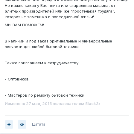
Не важно какая у Вас плита или стиральная машина, от
элитных производителей или же "простенькая трудяга",
которая не заменима в повседневной жизни!
МЫ ВАМ ПОМОЖЕМ!
В наличии и под заказ оригинальные и универсальные
запчасти для любой бытовой техники
Также приглашаем к сотрудничеству:
- Оптовиков
- Мастеров по ремонту бытовой техники
Изменено
27 мая, 2015
пользователем 5lack3r
Цитата