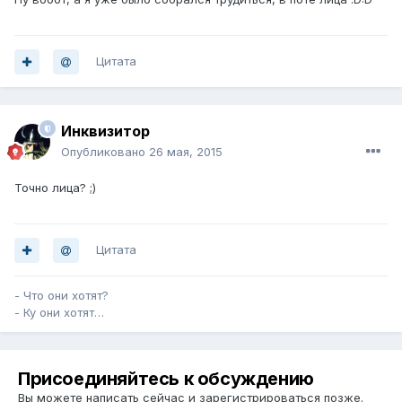
Цитата
Инквизитор
Опубликовано
26 мая, 2015
Точно лица? ;)
Цитата
- Что они хотят?
- Ку они хотят…
Присоединяйтесь к обсуждению
Вы можете написать сейчас и зарегистрироваться позже.