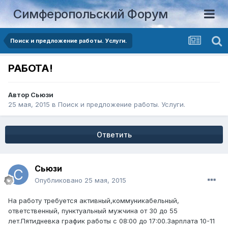
Симферопольский Форум
Поиск и предложение работы. Услуги.
РАБОТА!
Автор
Сьюзи
25 мая, 2015
в
Поиск и предложение работы. Услуги.
Ответить
Сьюзи
Опубликовано
25 мая, 2015
На работу требуется активный,коммуникабельный,
ответственный, пунктуальный мужчина от 30 до 55
лет.Пятидневка график работы с 08:00 до 17:00.Зарплата 10-11