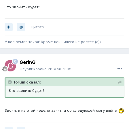
Кто звонить будет?
Цитата
У нас земля такая! Кроме цен ничего не растёт (с))
GerinG
Опубликовано
26 мая, 2015
forum сказал:
Кто звонить будет?
Звони, я на этой неделе занят, а со следующей могу выйти