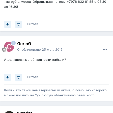
тыс руб в месяц. Обращаться по тел.: +7978 832 81 85 с 08:30
до 16:30!
Цитата
GerinG
Опубликовано
25 мая, 2015
А должностные обязанности забыли?
Цитата
Воля - это такой нематериальный актив, с помощью которого
можно послать на *уй любую объективную реальность.