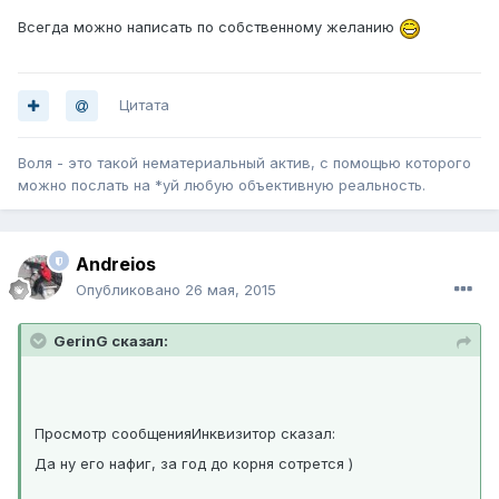
Всегда можно написать по собственному желанию
Цитата
Воля - это такой нематериальный актив, с помощью которого
можно послать на *уй любую объективную реальность.
Andreios
Опубликовано
26 мая, 2015
GerinG сказал:
Просмотр сообщенияИнквизитор сказал:
Да ну его нафиг, за год до корня сотрется )