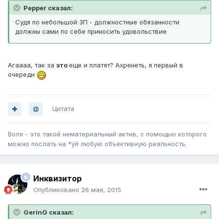
Pepper сказал:
Судя по небольшой ЗП - должностные обязанности
должны сами по себе приносить удовольствие
Агаааа, так за
это
еще и платят? Ахренеть, я первый в
очереди
Цитата
Воля - это такой нематериальный актив, с помощью которого
можно послать на *уй любую объективную реальность.
Инквизитор
Опубликовано
26 мая, 2015
GerinG сказал: