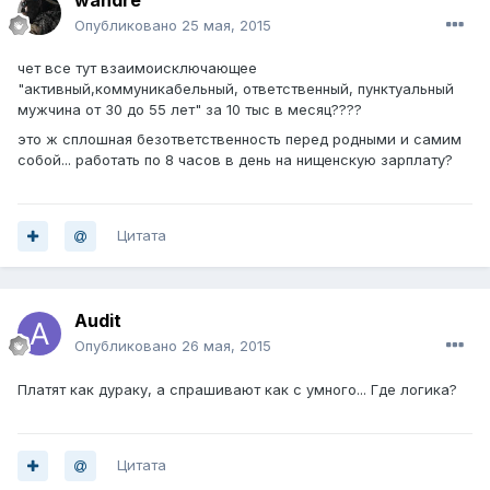
wandre
Опубликовано
25 мая, 2015
чет все тут взаимоисключающее
"активный,коммуникабельный, ответственный, пунктуальный
мужчина от 30 до 55 лет" за 10 тыс в месяц????
это ж сплошная безответственность перед родными и самим
собой... работать по 8 часов в день на нищенскую зарплату?
Цитата
Audit
Опубликовано
26 мая, 2015
Платят как дураку, а спрашивают как с умного... Где логика?
Цитата