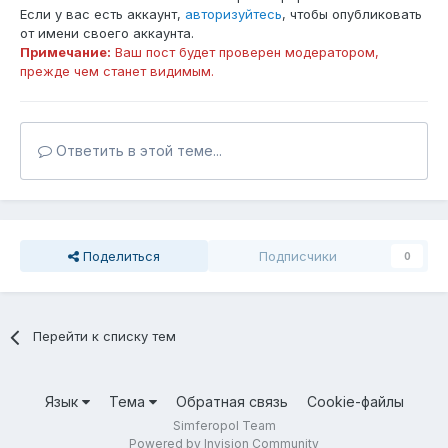
Если у вас есть аккаунт,
авторизуйтесь
, чтобы опубликовать
от имени своего аккаунта.
Примечание:
Ваш пост будет проверен модератором,
прежде чем станет видимым.
Ответить в этой теме...
Поделиться
Подписчики
0
Перейти к списку тем
Язык
Тема
Обратная связь
Cookie-файлы
Simferopol Team
Powered by Invision Community