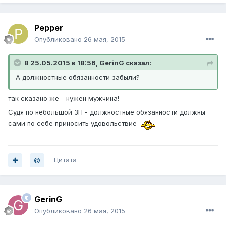
Pepper
Опубликовано
26 мая, 2015
В 25.05.2015 в 18:56, GerinG сказал:
А должностные обязанности забыли?
так сказано же - нужен мужчина!
Судя по небольшой ЗП - должностные обязанности должны
сами по себе приносить удовольствие
Цитата
GerinG
Опубликовано
26 мая, 2015