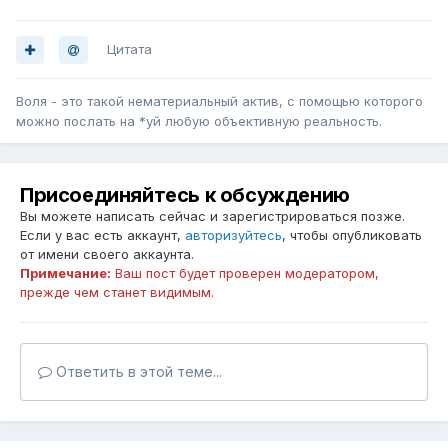
Цитата
Воля - это такой нематериальный актив, с помощью которого
можно послать на *уй любую объективную реальность.
Присоединяйтесь к обсуждению
Вы можете написать сейчас и зарегистрироваться позже.
Если у вас есть аккаунт,
авторизуйтесь
, чтобы опубликовать
от имени своего аккаунта.
Примечание:
Ваш пост будет проверен модератором,
прежде чем станет видимым.
Ответить в этой теме...