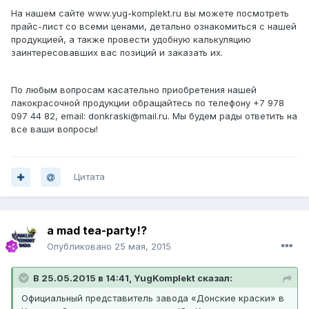
На нашем сайте www.yug-komplekt.ru вы можете посмотреть
прайс-лист со всеми ценами, детально ознакомиться с нашей
продукцией, а также провести удобную калькуляцию
заинтересовавших вас позиций и заказать их.
По любым вопросам касательно приобретения нашей
лакокрасочной продукции обращайтесь по телефону +7 978
097 44 82, email: donkraski@mail.ru. Мы будем рады ответить на
все ваши вопросы!
Цитата
a mad tea-party!?
Опубликовано
25 мая, 2015
В 25.05.2015 в 14:41, YugKomplekt сказал:
Официальный представитель завода «Донские краски» в