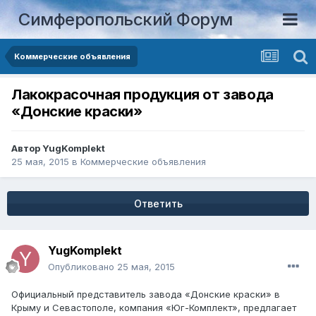
Симферопольский Форум
Коммерческие объявления
Лакокрасочная продукция от завода
«Донские краски»
Автор
YugKomplekt
25 мая, 2015
в
Коммерческие объявления
Ответить
YugKomplekt
Опубликовано
25 мая, 2015
Официальный представитель завода «Донские краски» в
Крыму и Севастополе, компания «Юг-Комплект», предлагает