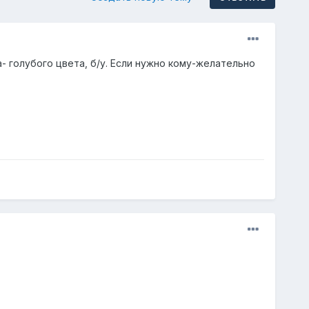
- голубого цвета, б/у. Если нужно кому-желательно