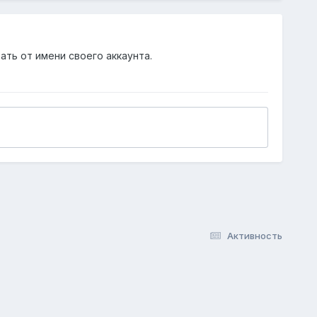
ать от имени своего аккаунта.
Активность