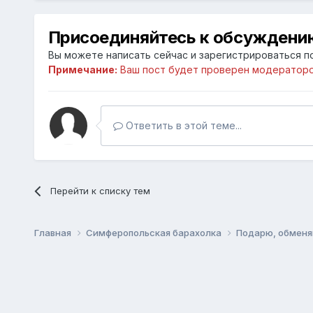
Присоединяйтесь к обсуждени
Вы можете написать сейчас и зарегистрироваться по
Примечание:
Ваш пост будет проверен модераторо
Ответить в этой теме...
Перейти к списку тем
Главная
Симферопольская барахолка
Подарю, обменя