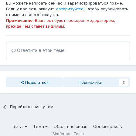
Вы можете написать сейчас и зарегистрироваться позже.
Если у вас есть аккаунт,
авторизуйтесь
, чтобы опубликовать
от имени своего аккаунта.
Примечание:
Ваш пост будет проверен модератором,
прежде чем станет видимым.
Ответить в этой теме...
Поделиться
Подписчики
2
Перейти к списку тем
Язык
Тема
Обратная связь
Cookie-файлы
Simferopol Team