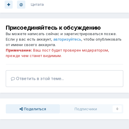
Цитата
Присоединяйтесь к обсуждению
Вы можете написать сейчас и зарегистрироваться позже.
Если у вас есть аккаунт,
авторизуйтесь
, чтобы опубликовать
от имени своего аккаунта.
Примечание:
Ваш пост будет проверен модератором,
прежде чем станет видимым.
Ответить в этой теме...
Поделиться
Подписчики
0