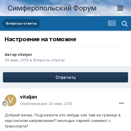
Симферопольский Форум
Вопросы-ответы
Настроение на томожне
Автор
vitaljan
20 мая, 2015
в
Вопросы-ответы
Ответить
vitaljan
Опубликовано
20 мая, 2015
Добрый вечер. Подскажите кто нибудь как там на границе в
херсонском направлении?! молодых парней снимают с
транспорта?