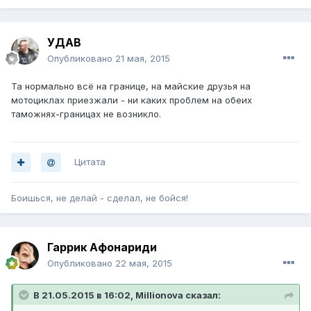
УДАВ
Опубликовано
21 мая, 2015
Та нормально всё на границе, на майские друзья на
мотоциклах приезжали - ни каких проблем на обеих
таможнях-границах не возникло.
Цитата
Боишься, не делай - сделал, не бойся!
Гаррик Афонариди
Опубликовано
22 мая, 2015
В 21.05.2015 в 16:02, Millionova сказал: