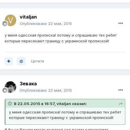
vitaljan
Опубликовано
22 мая, 2015
у меня одесская прописка! потому и спрашиваю тех ребят
которые пересекают границу с украинской пропиской!
Цитата
Зевака
Опубликовано
22 мая, 2015
В 22.05.2015 в 16:57, vitaljan сказал:
у меня одесская прописка! потому и спрашиваю тех ребят
которые пересекают границу с украинской пропиской!
Я бы на Вашем месте подумал над всеми вариантами.