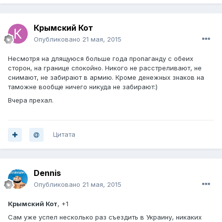
Крымский Кот
Опубликовано
21 мая, 2015
Несмотря на длящуюся больше года пропаганду с обеих
сторон, на границе спокойно. Никого не расстреливают, не
снимают, не забирают в армию. Кроме денежных знаков на
таможне вообще ничего никуда не забирают:)
Вчера прехал.
Цитата
Dennis
Опубликовано
21 мая, 2015
Крымский Кот
, +1
Сам уже успел несколько раз съездить в Украину, никаких