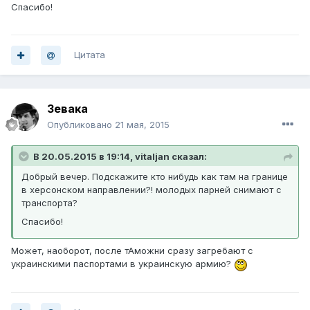
Спасибо!
Цитата
Зевака
Опубликовано
21 мая, 2015
В 20.05.2015 в 19:14, vitaljan сказал:
Добрый вечер. Подскажите кто нибудь как там на границе
в херсонском направлении?! молодых парней снимают с
транспорта?
Спасибо!
Может, наоборот, после тАможни сразу загребают с
украинскими паспортами в украинскую армию?