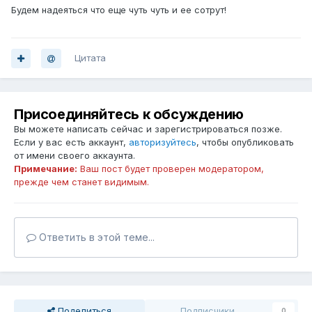
Будем надеяться что еще чуть чуть и ее сотрут!
Цитата
Присоединяйтесь к обсуждению
Вы можете написать сейчас и зарегистрироваться позже.
Если у вас есть аккаунт,
авторизуйтесь
, чтобы опубликовать
от имени своего аккаунта.
Примечание:
Ваш пост будет проверен модератором,
прежде чем станет видимым.
Ответить в этой теме...
Поделиться
Подписчики
0