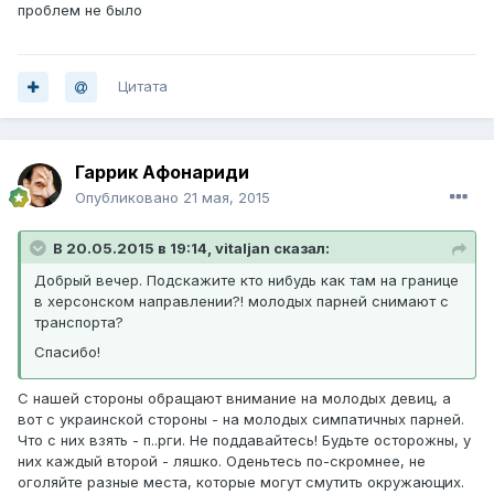
проблем не было
Цитата
Гаррик Афонариди
Опубликовано
21 мая, 2015
В 20.05.2015 в 19:14, vitaljan сказал:
Добрый вечер. Подскажите кто нибудь как там на границе
в херсонском направлении?! молодых парней снимают с
транспорта?
Спасибо!
С нашей стороны обращают внимание на молодых девиц, а
вот с украинской стороны - на молодых симпатичных парней.
Что с них взять - п..рги. Не поддавайтесь! Будьте осторожны, у
них каждый второй - ляшко. Оденьтесь по-скромнее, не
оголяйте разные места, которые могут смутить окружающих.