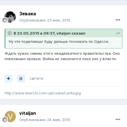
Зевака
Опубликовано
23 мая, 2015
В 23.05.2015 в 06:37, vitaljan сказал:
Ну что поделаешь! буду дальше тосковать по Одессе.
Ждать нужно смены этого неадекватного правительства. Оно
повязанано кровью. Война не закончится пока оно у власти.
Цитата
http://www.vkerchi.com.ua/ruska/Lenta.jpg
vitaljan
Опубликовано
24 мая, 2015