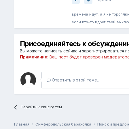
времена идут, а я не тороплю
если кто-то вдруг твой выклю
Присоединяйтесь к обсуждени
Вы можете написать сейчас и зарегистрироваться по
Примечание:
Ваш пост будет проверен модераторо
Ответить в этой теме...
Перейти к списку тем
Главная
Симферопольская барахолка
Поиск и предлож