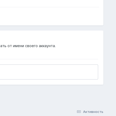
ать от имени своего аккаунта.
Активность