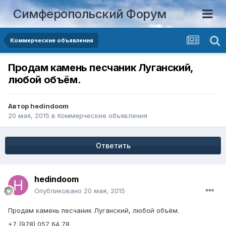
Симферопольский Форум
Коммерческие объявления
Продам камень песчаник Луганский,
любой объём.
Автор
hedindoom
20 мая, 2015
в
Коммерческие объявления
Ответить
hedindoom
Опубликовано
20 мая, 2015
Продам камень песчаник Луганский, любой объём.
+7 (978) 057 64 78