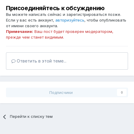
Присоединяйтесь к обсуждению
Вы можете написать сейчас и зарегистрироваться позже.
Если у вас есть аккаунт,
авторизуйтесь
, чтобы опубликовать
от имени своего аккаунта.
Примечание:
Ваш пост будет проверен модератором,
прежде чем станет видимым.
Ответить в этой теме...
Подписчики
0
Перейти к списку тем