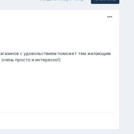
 магазинов с удовольствием поможет тем желающим
 очень просто и интересно!)