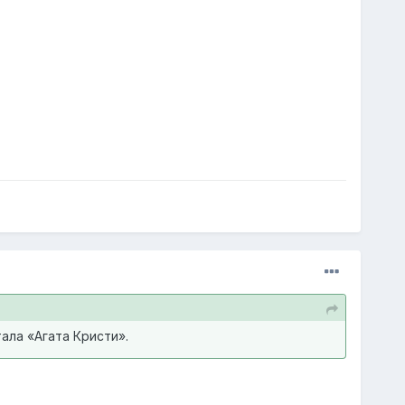
ала «Агата Кристи».