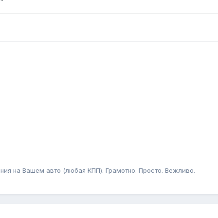
ния на Вашем авто (любая КПП). Грамотно. Просто. Вежливо.