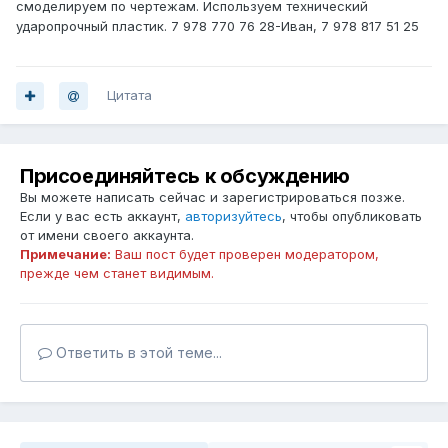
смоделируем по чертежам. Используем технический
ударопрочный пластик. 7 978 770 76 28-Иван, 7 978 817 51 25
Цитата
Присоединяйтесь к обсуждению
Вы можете написать сейчас и зарегистрироваться позже.
Если у вас есть аккаунт,
авторизуйтесь
, чтобы опубликовать
от имени своего аккаунта.
Примечание:
Ваш пост будет проверен модератором,
прежде чем станет видимым.
Ответить в этой теме...